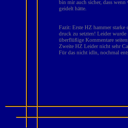
bin mir auch sicher, dass wenn
geidelt hätte.
Fazit: Erste HZ hammer starke o
druck zu setzten! Leider wurd
überflüßige Kommentare seitens
Zweite HZ Leider nicht sehr C
Für das nicht idln, nochmal en