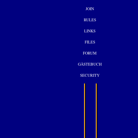
JOIN
RULES
LINKS
FILES
FORUM
GÄSTEBUCH
SECURITY