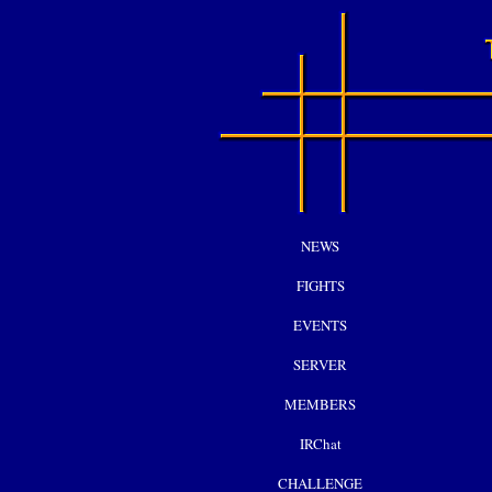
NEWS
FIGHTS
EVENTS
SERVER
MEMBERS
IRChat
CHALLENGE